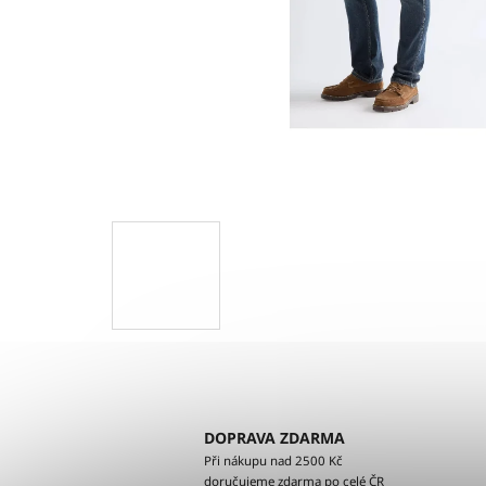
DOPRAVA ZDARMA
Při nákupu nad 2500 Kč
doručujeme zdarma po celé ČR