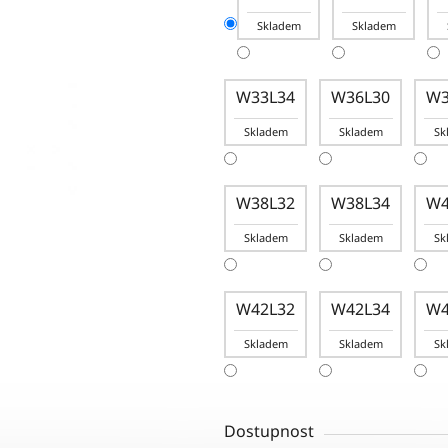
Skladem
Skladem
W33L34
W36L30
W3
Skladem
Skladem
Sk
W38L32
W38L34
W4
Skladem
Skladem
Sk
W42L32
W42L34
W4
Skladem
Skladem
Sk
Dostupnost