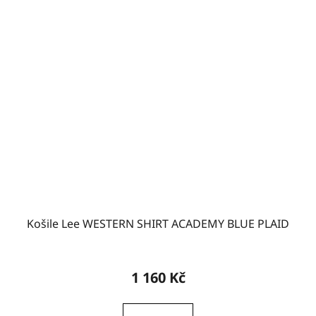
Košile Lee WESTERN SHIRT ACADEMY BLUE PLAID
1 160 Kč