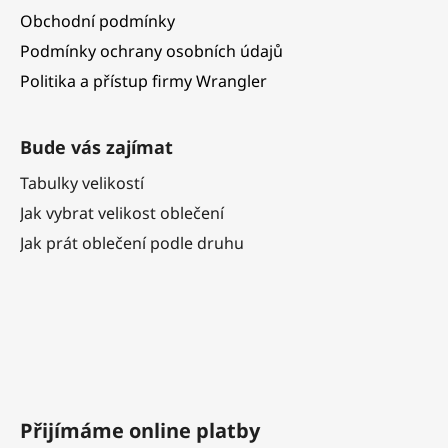
Obchodní podmínky
Podmínky ochrany osobních údajů
Politika a přístup firmy Wrangler
Bude vás zajímat
Tabulky velikostí
Jak vybrat velikost oblečení
Jak prát oblečení podle druhu
Přijímáme online platby