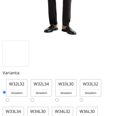
Varianta:
W32L32
W32L34
W33L30
W33L32
Skladem
Skladem
Skladem
Skladem
W33L34
W34L30
W34L32
W36L30