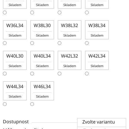
Skladem
Skladem
Skladem
Skladem
W36L34
W38L30
W38L32
W38L34
Skladem
Skladem
Skladem
Skladem
W40L30
W40L34
W42L32
W42L34
Skladem
Skladem
Skladem
Skladem
W44L34
W46L34
Skladem
Skladem
Dostupnost
Zvolte variantu