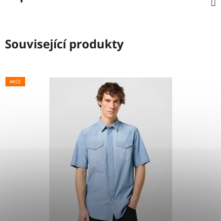
Související produkty
AKCE