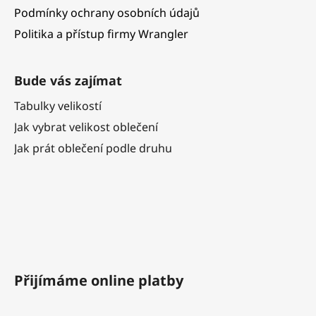
Podmínky ochrany osobních údajů
Politika a přístup firmy Wrangler
Bude vás zajímat
Tabulky velikostí
Jak vybrat velikost oblečení
Jak prát oblečení podle druhu
Přijímáme online platby