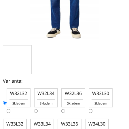
Varianta:
W32L32
W32L34
W32L36
W33L30
Skladem
Skladem
Skladem
Skladem
W33L32
W33L34
W33L36
W34L30