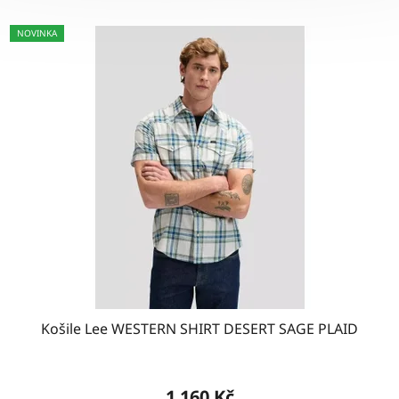
NOVINKA
Košile Lee WESTERN SHIRT DESERT SAGE PLAID
1 160 Kč