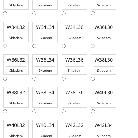
Skladem
Skladem
Skladem
Skladem
W34L32
W34L34
W34L36
W36L30
Skladem
Skladem
Skladem
Skladem
W36L32
W36L34
W36L36
W38L30
Skladem
Skladem
Skladem
Skladem
W38L32
W38L34
W38L36
W40L30
Skladem
Skladem
Skladem
Skladem
W40L32
W40L34
W42L32
W42L34
Skladem
Skladem
Skladem
Skladem