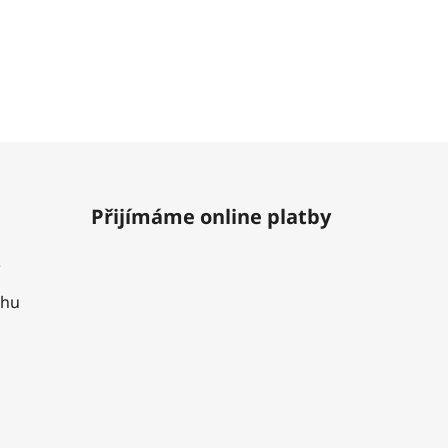
Přijímáme online platby
uhu