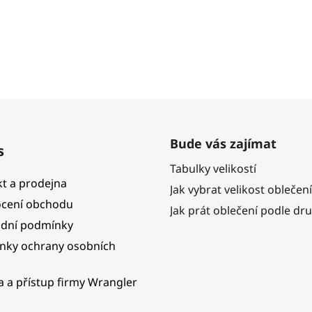
Bude vás zajímat
s
Tabulky velikostí
t a prodejna
Jak vybrat velikost oblečení
cení obchodu
Jak prát oblečení podle dr
dní podmínky
nky ochrany osobních
ka a přístup firmy Wrangler