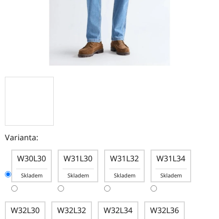
Varianta:
W30L30
W31L30
W31L32
W31L34
Skladem
Skladem
Skladem
Skladem
W32L30
W32L32
W32L34
W32L36