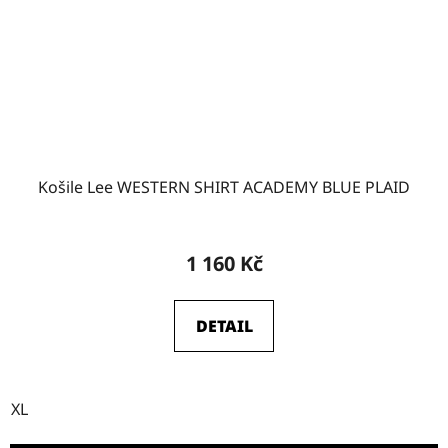
Košile Lee WESTERN SHIRT ACADEMY BLUE PLAID
1 160 Kč
DETAIL
XL