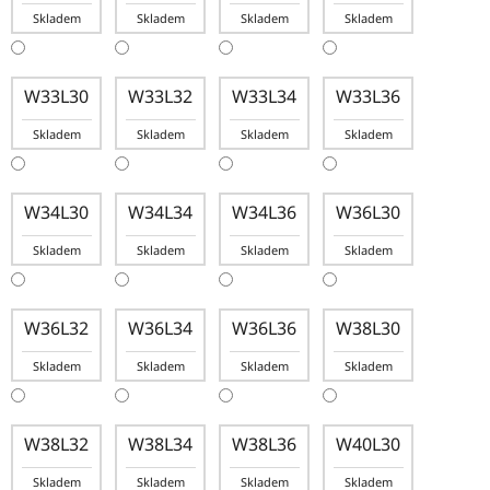
Skladem
Skladem
Skladem
Skladem
W33L30
W33L32
W33L34
W33L36
Skladem
Skladem
Skladem
Skladem
W34L30
W34L34
W34L36
W36L30
Skladem
Skladem
Skladem
Skladem
W36L32
W36L34
W36L36
W38L30
Skladem
Skladem
Skladem
Skladem
W38L32
W38L34
W38L36
W40L30
Skladem
Skladem
Skladem
Skladem