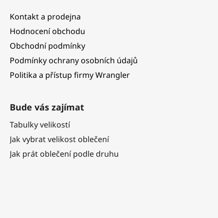
Kontakt a prodejna
Hodnocení obchodu
Obchodní podmínky
Podmínky ochrany osobních údajů
Politika a přístup firmy Wrangler
Bude vás zajímat
Tabulky velikostí
Jak vybrat velikost oblečení
Jak prát oblečení podle druhu