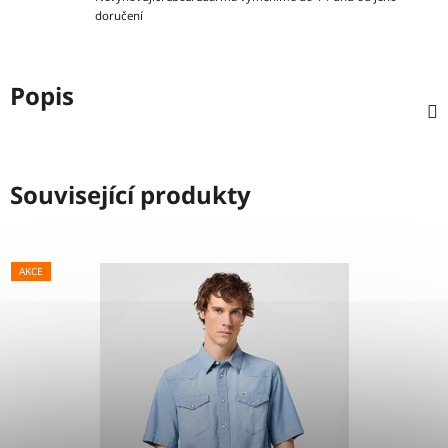
doručení
Popis
Související produkty
AKCE