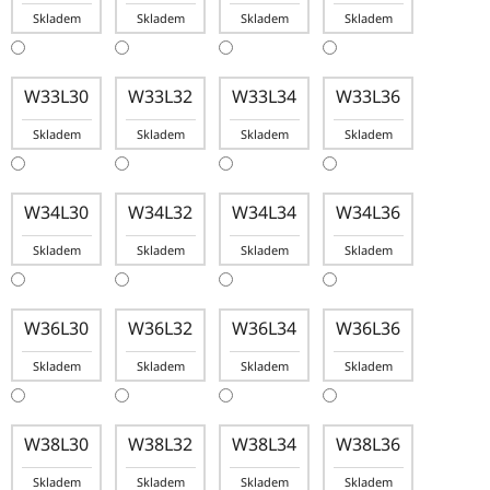
Skladem
Skladem
Skladem
Skladem
W33L30
W33L32
W33L34
W33L36
Skladem
Skladem
Skladem
Skladem
W34L30
W34L32
W34L34
W34L36
Skladem
Skladem
Skladem
Skladem
W36L30
W36L32
W36L34
W36L36
Skladem
Skladem
Skladem
Skladem
W38L30
W38L32
W38L34
W38L36
Skladem
Skladem
Skladem
Skladem