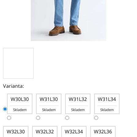
Varianta:
W30L30
W31L30
W31L32
W31L34
Skladem
Skladem
Skladem
Skladem
W32L30
W32L32
W32L34
W32L36