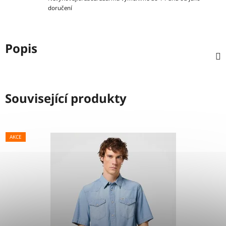
doručení
Popis
Související produkty
AKCE