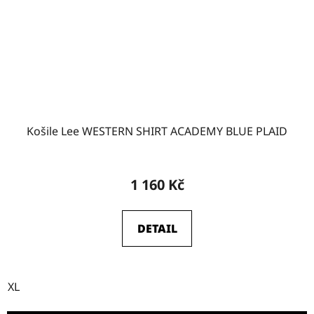
Košile Lee WESTERN SHIRT ACADEMY BLUE PLAID
1 160 Kč
DETAIL
XL