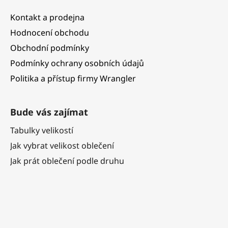
Kontakt a prodejna
Hodnocení obchodu
Obchodní podmínky
Podmínky ochrany osobních údajů
Politika a přístup firmy Wrangler
Bude vás zajímat
Tabulky velikostí
Jak vybrat velikost oblečení
Jak prát oblečení podle druhu