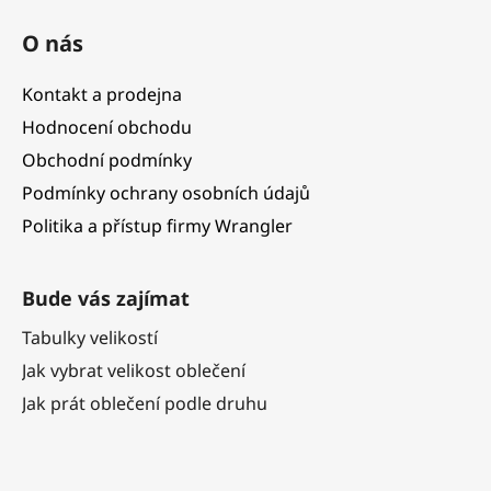
O nás
Kontakt a prodejna
Hodnocení obchodu
Obchodní podmínky
Podmínky ochrany osobních údajů
Politika a přístup firmy Wrangler
Bude vás zajímat
Tabulky velikostí
Jak vybrat velikost oblečení
Jak prát oblečení podle druhu