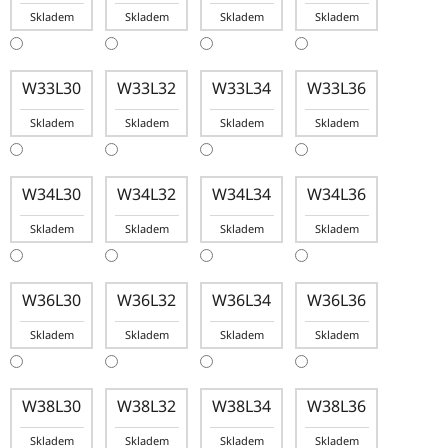
Skladem
Skladem
Skladem
Skladem
W33L30
W33L32
W33L34
W33L36
Skladem
Skladem
Skladem
Skladem
W34L30
W34L32
W34L34
W34L36
Skladem
Skladem
Skladem
Skladem
W36L30
W36L32
W36L34
W36L36
Skladem
Skladem
Skladem
Skladem
W38L30
W38L32
W38L34
W38L36
Skladem
Skladem
Skladem
Skladem