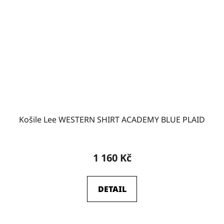
Košile Lee WESTERN SHIRT ACADEMY BLUE PLAID
1 160 Kč
DETAIL