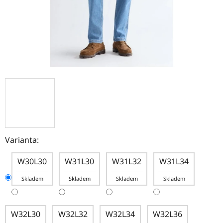
Varianta:
W30L30
W31L30
W31L32
W31L34
Skladem
Skladem
Skladem
Skladem
W32L30
W32L32
W32L34
W32L36