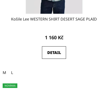
Košile Lee WESTERN SHIRT DESERT SAGE PLAID
1 160 Kč
DETAIL
M
L
NOVINKA