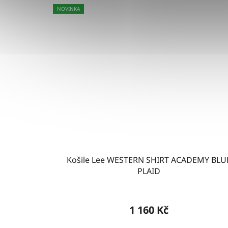
NOVINKA
Košile Lee WESTERN SHIRT ACADEMY BLU
PLAID
1 160 Kč