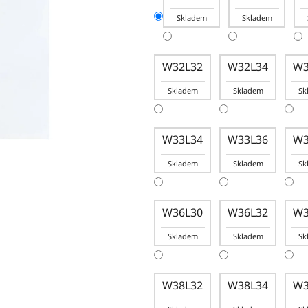
Skladem
Skladem
W32L32
W32L34
W3
Skladem
Skladem
Sk
W33L34
W33L36
W3
Skladem
Skladem
Sk
W36L30
W36L32
W3
Skladem
Skladem
Sk
W38L32
W38L34
W3