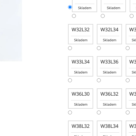
Skladem
Skladem
W32L32
W32L34
W3
Skladem
Skladem
Sk
W33L34
W33L36
W3
Skladem
Skladem
Sk
W36L30
W36L32
W3
Skladem
Skladem
Sk
W38L32
W38L34
W3