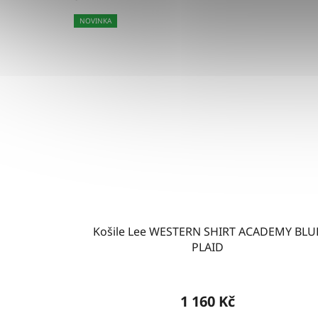
NOVINKA
Košile Lee WESTERN SHIRT ACADEMY BLU
PLAID
1 160 Kč