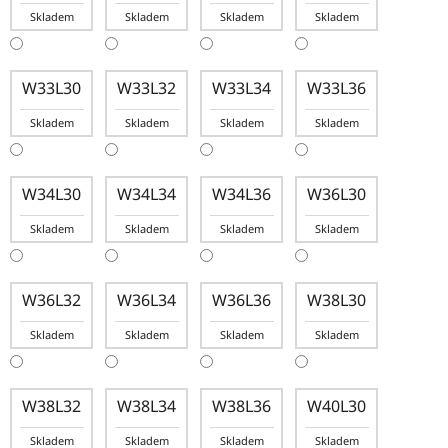
Skladem
Skladem
Skladem
Skladem
W33L30
W33L32
W33L34
W33L36
Skladem
Skladem
Skladem
Skladem
W34L30
W34L34
W34L36
W36L30
Skladem
Skladem
Skladem
Skladem
W36L32
W36L34
W36L36
W38L30
Skladem
Skladem
Skladem
Skladem
W38L32
W38L34
W38L36
W40L30
Skladem
Skladem
Skladem
Skladem