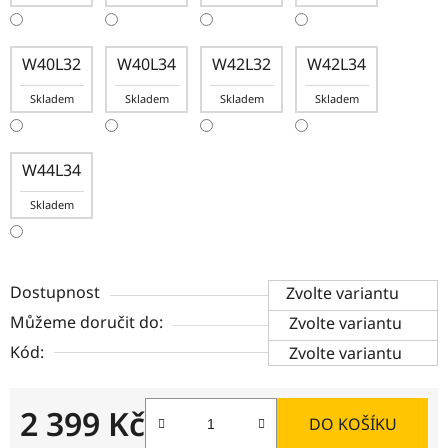
W40L32
W40L34
W42L32
W42L34
Skladem
Skladem
Skladem
Skladem
W44L34
Skladem
Dostupnost
Zvolte variantu
Můžeme doručit do:
Zvolte variantu
Kód:
Zvolte variantu
2 399 Kč
DO KOŠÍKU