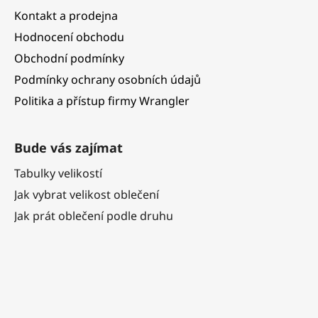
Kontakt a prodejna
Hodnocení obchodu
Obchodní podmínky
Podmínky ochrany osobních údajů
Politika a přístup firmy Wrangler
Bude vás zajímat
Tabulky velikostí
Jak vybrat velikost oblečení
Jak prát oblečení podle druhu