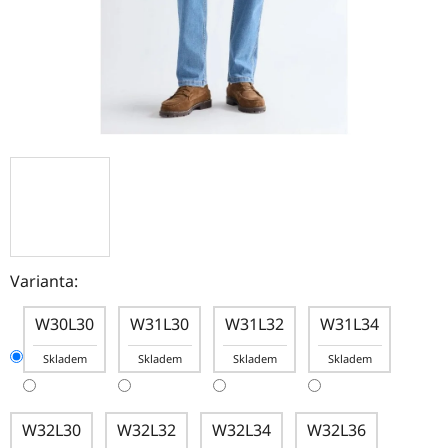
Varianta:
W30L30
W31L30
W31L32
W31L34
Skladem
Skladem
Skladem
Skladem
W32L30
W32L32
W32L34
W32L36