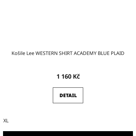
Košile Lee WESTERN SHIRT ACADEMY BLUE PLAID
1 160 Kč
DETAIL
XL