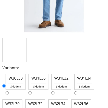
Varianta:
W30L30
W31L30
W31L32
W31L34
Skladem
Skladem
Skladem
Skladem
W32L30
W32L32
W32L34
W32L36