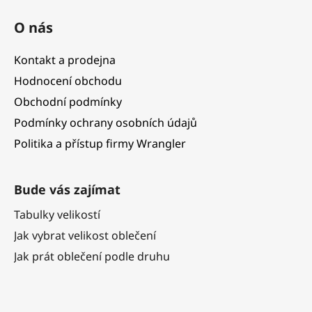
O nás
Kontakt a prodejna
Hodnocení obchodu
Obchodní podmínky
Podmínky ochrany osobních údajů
Politika a přístup firmy Wrangler
Bude vás zajímat
Tabulky velikostí
Jak vybrat velikost oblečení
Jak prát oblečení podle druhu