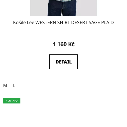
Košile Lee WESTERN SHIRT DESERT SAGE PLAID
1 160 Kč
DETAIL
M
L
NOVINKA