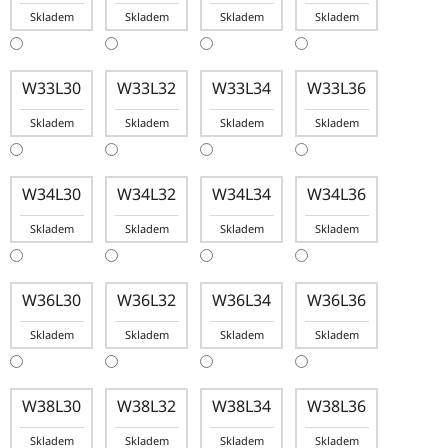
Skladem
Skladem
Skladem
Skladem
W33L30
W33L32
W33L34
W33L36
Skladem
Skladem
Skladem
Skladem
W34L30
W34L32
W34L34
W34L36
Skladem
Skladem
Skladem
Skladem
W36L30
W36L32
W36L34
W36L36
Skladem
Skladem
Skladem
Skladem
W38L30
W38L32
W38L34
W38L36
Skladem
Skladem
Skladem
Skladem