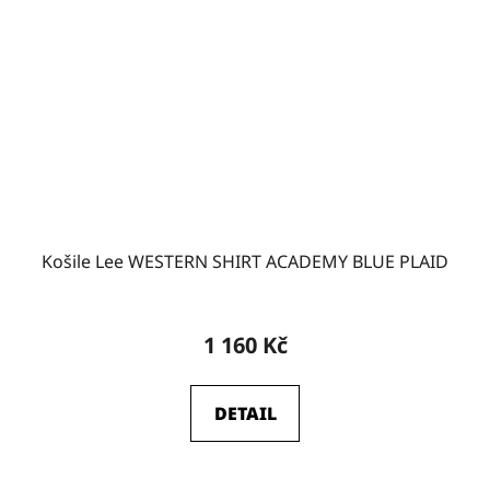
Košile Lee WESTERN SHIRT ACADEMY BLUE PLAID
1 160 Kč
DETAIL