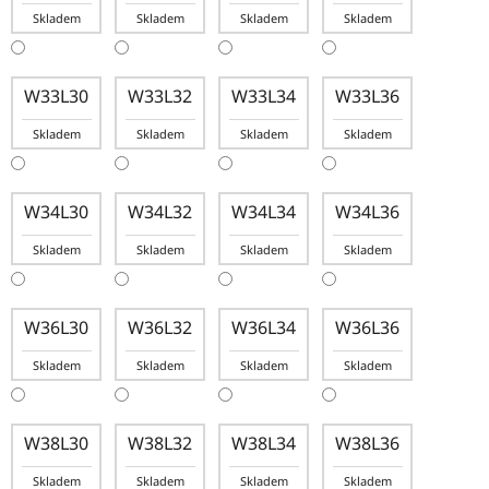
Skladem
Skladem
Skladem
Skladem
W33L30
W33L32
W33L34
W33L36
Skladem
Skladem
Skladem
Skladem
W34L30
W34L32
W34L34
W34L36
Skladem
Skladem
Skladem
Skladem
W36L30
W36L32
W36L34
W36L36
Skladem
Skladem
Skladem
Skladem
W38L30
W38L32
W38L34
W38L36
Skladem
Skladem
Skladem
Skladem