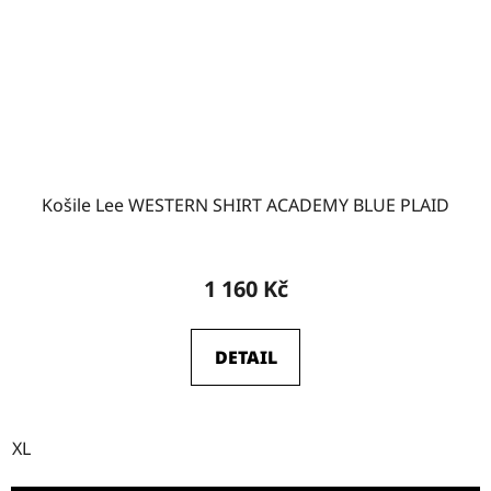
Košile Lee WESTERN SHIRT ACADEMY BLUE PLAID
1 160 Kč
DETAIL
XL