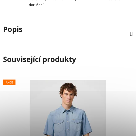
doručení
Popis
Související produkty
AKCE