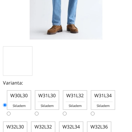
Varianta:
W30L30
W31L30
W31L32
W31L34
Skladem
Skladem
Skladem
Skladem
W32L30
W32L32
W32L34
W32L36