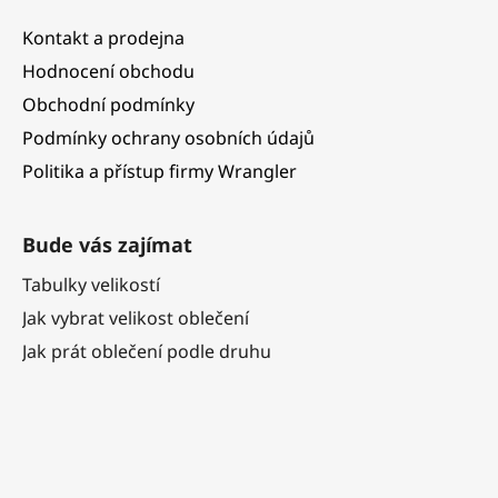
Kontakt a prodejna
Hodnocení obchodu
Obchodní podmínky
Podmínky ochrany osobních údajů
Politika a přístup firmy Wrangler
Bude vás zajímat
Tabulky velikostí
Jak vybrat velikost oblečení
Jak prát oblečení podle druhu