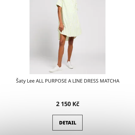
Šaty Lee ALL PURPOSE A LINE DRESS MATCHA
2 150 Kč
DETAIL