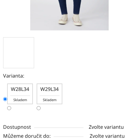
Varianta:
W28L34
W29L34
Skladem
Skladem
Dostupnost
Zvolte variantu
Můžeme doručit do:
Zvolte variantu