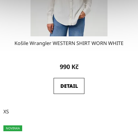
Košile Wrangler WESTERN SHIRT WORN WHITE
990 Kč
DETAIL
XS
NOVINKA