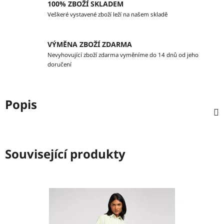
100% ZBOŽÍ SKLADEM
Veškeré vystavené zboží leží na našem skladě
VÝMĚNA ZBOŽÍ ZDARMA
Nevyhovující zboží zdarma vyměníme do 14 dnů od jeho
doručení
Popis
Související produkty