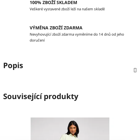
100% ZBOŽÍ SKLADEM
Veškeré vystavené zboží leží na našem skladě
VÝMĚNA ZBOŽÍ ZDARMA
Nevyhovující zboží zdarma vyměníme do 14 dnů od jeho
doručení
Popis
Související produkty