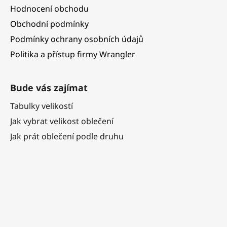
Hodnocení obchodu
Obchodní podmínky
Podmínky ochrany osobních údajů
Politika a přístup firmy Wrangler
Bude vás zajímat
Tabulky velikostí
Jak vybrat velikost oblečení
Jak prát oblečení podle druhu