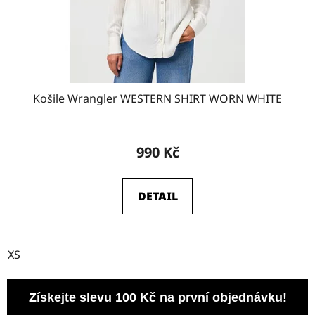
Košile Wrangler WESTERN SHIRT WORN WHITE
990 Kč
DETAIL
XS
Získejte slevu 100 Kč na první objednávku!