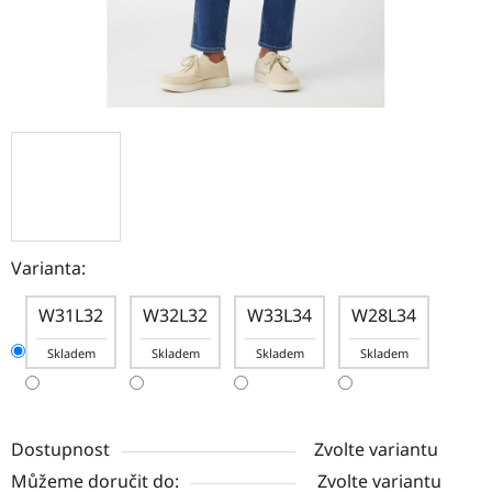
Varianta:
W31L32
W32L32
W33L34
W28L34
Skladem
Skladem
Skladem
Skladem
Dostupnost
Zvolte variantu
Můžeme doručit do:
Zvolte variantu