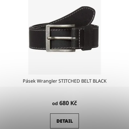
Pásek Wrangler STITCHED BELT BLACK
680 Kč
od
DETAIL