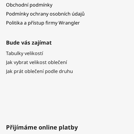
Obchodní podmínky
Podmínky ochrany osobních údajů
Politika a přístup firmy Wrangler
Bude vás zajímat
Tabulky velikostí
Jak vybrat velikost oblečení
Jak prát oblečení podle druhu
Přijímáme online platby