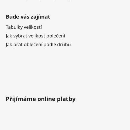
Bude vás zajímat
Tabulky velikostí
Jak vybrat velikost oblečení
Jak prát oblečení podle druhu
Přijímáme online platby