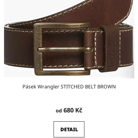
Pásek Wrangler STITCHED BELT BROWN
680 Kč
od
DETAIL