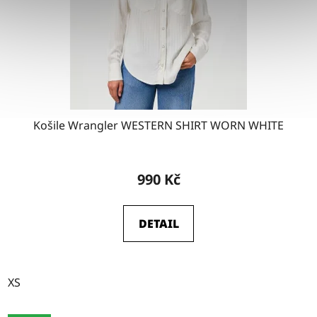
Košile Wrangler WESTERN SHIRT WORN WHITE
990 Kč
DETAIL
XS