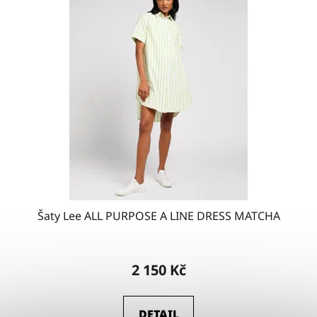
Šaty Lee ALL PURPOSE A LINE DRESS MATCHA
2 150 Kč
DETAIL