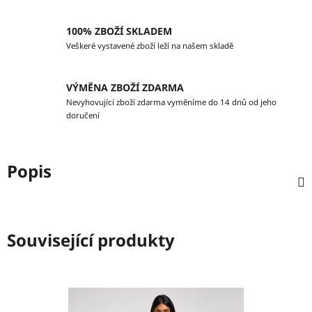
100% ZBOŽÍ SKLADEM
Veškeré vystavené zboží leží na našem skladě
VÝMĚNA ZBOŽÍ ZDARMA
Nevyhovující zboží zdarma vyměníme do 14 dnů od jeho
doručení
Popis
Související produkty