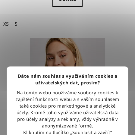
XS
S
Dáte nám souhlas s využíváním cookies a
uživatelských dat, prosím?
Na tomto webu používáme soubory cookies k
zajištění funkčnosti webu a s vaším souhlasem
také cookies pro marketingové a analytické
účely. Kromě toho využíváme uživatelská data
pro účely analýzy a reklamy, vždy výhradně v
anonymizované formě.
Kliknutím na tlačítko „Souhlasit a zavřít“