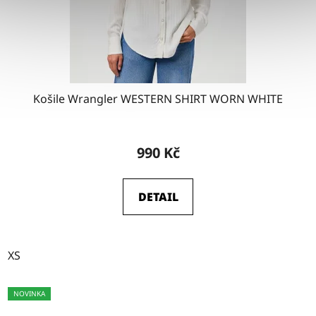
Košile Wrangler WESTERN SHIRT WORN WHITE
990 Kč
DETAIL
XS
NOVINKA