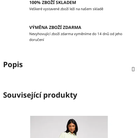
100% ZBOŽÍ SKLADEM
Veškeré vystavené zboží leží na našem skladě
VÝMĚNA ZBOŽÍ ZDARMA
Nevyhovující zboží zdarma vyměníme do 14 dnů od jeho
doručení
Popis
Související produkty