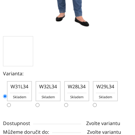
Varianta:
W31L34
W32L34
W28L34
W29L34
Skladem
Skladem
Skladem
Skladem
Dostupnost
Zvolte variantu
Můžeme doručit do:
Zvolte variantu