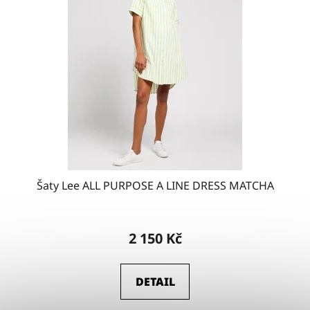
Šaty Lee ALL PURPOSE A LINE DRESS MATCHA
2 150 Kč
DETAIL