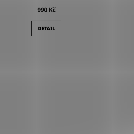
990 Kč
DETAIL