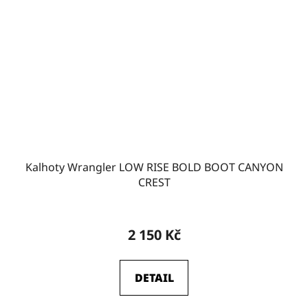
Kalhoty Wrangler LOW RISE BOLD BOOT CANYON
CREST
2 150 Kč
DETAIL