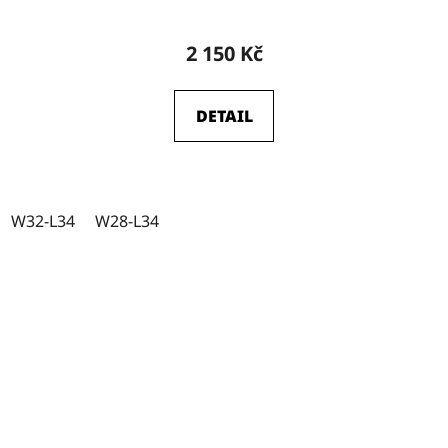
2 150 Kč
DETAIL
W32-L34
W28-L34