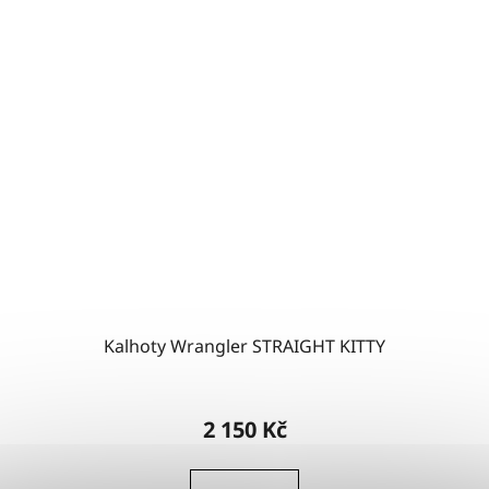
Kalhoty Wrangler STRAIGHT KITTY
2 150 Kč