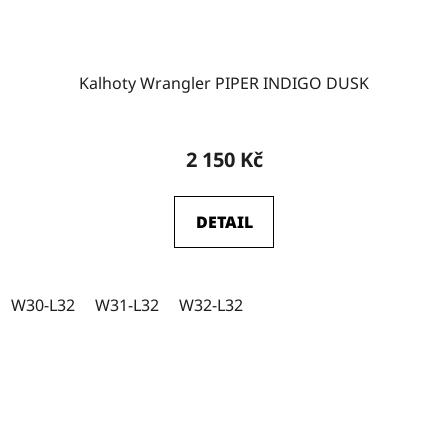
Kalhoty Wrangler PIPER INDIGO DUSK
2 150 Kč
DETAIL
W30-L32
W31-L32
W32-L32