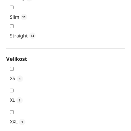
Slim
11
Straight
14
Velikost
XS
1
XL
1
XXL
1