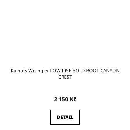
Kalhoty Wrangler LOW RISE BOLD BOOT CANYON
CREST
2 150 Kč
DETAIL