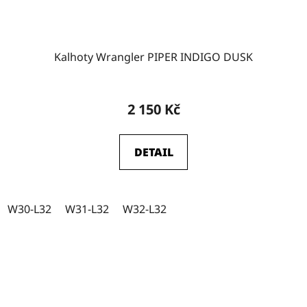
Kalhoty Wrangler PIPER INDIGO DUSK
2 150 Kč
DETAIL
W30-L32
W31-L32
W32-L32