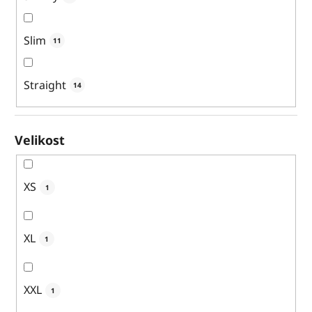
Slim
11
Straight
14
Velikost
XS
1
XL
1
XXL
1