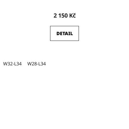
2 150 Kč
DETAIL
W32-L34
W28-L34