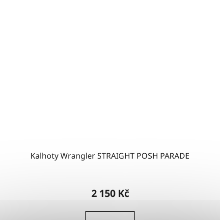
Kalhoty Wrangler STRAIGHT POSH PARADE
2 150 Kč