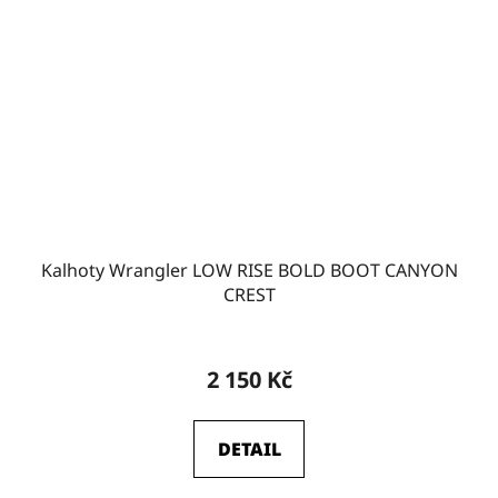
Kalhoty Wrangler LOW RISE BOLD BOOT CANYON
CREST
2 150 Kč
DETAIL