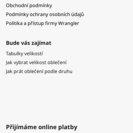
Obchodní podmínky
Podmínky ochrany osobních údajů
Politika a přístup firmy Wrangler
Bude vás zajímat
Tabulky velikostí
Jak vybrat velikost oblečení
Jak prát oblečení podle druhu
Přijímáme online platby