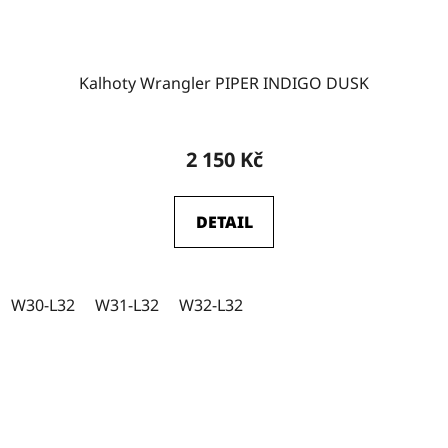
Kalhoty Wrangler PIPER INDIGO DUSK
2 150 Kč
DETAIL
W30-L32
W31-L32
W32-L32