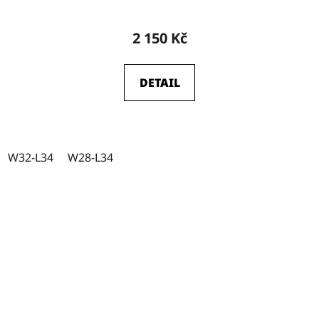
2 150 Kč
DETAIL
W32-L34
W28-L34