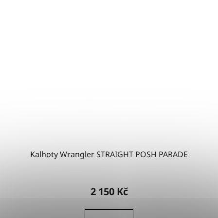
Kalhoty Wrangler STRAIGHT POSH PARADE
2 150 Kč