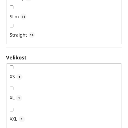
Slim
11
Straight
14
Velikost
XS
1
XL
1
XXL
1