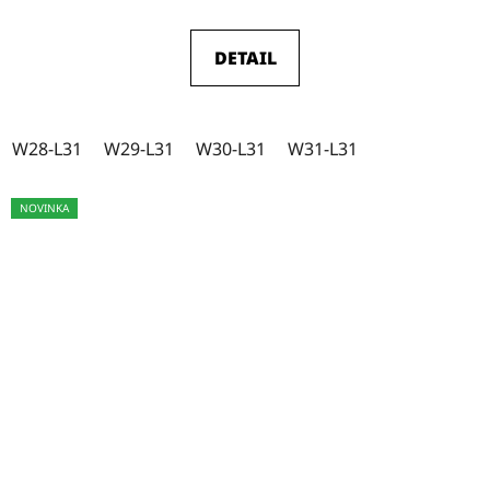
DETAIL
W28-L31
W29-L31
W30-L31
W31-L31
NOVINKA