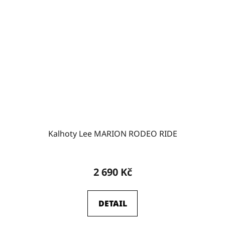
Kalhoty Lee MARION RODEO RIDE
2 690 Kč
DETAIL