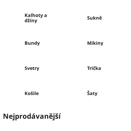
Kalhoty a
Sukně
džíny
Bundy
Mikiny
Svetry
Trička
Košile
Šaty
Nejprodávanější