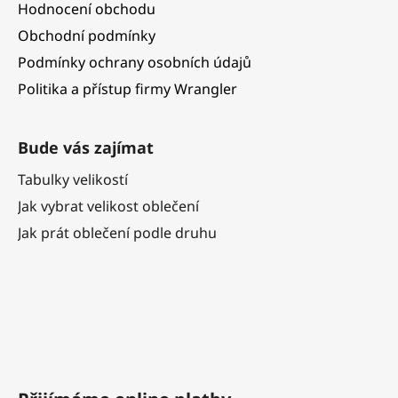
Hodnocení obchodu
Obchodní podmínky
Podmínky ochrany osobních údajů
Politika a přístup firmy Wrangler
Bude vás zajímat
Tabulky velikostí
Jak vybrat velikost oblečení
Jak prát oblečení podle druhu