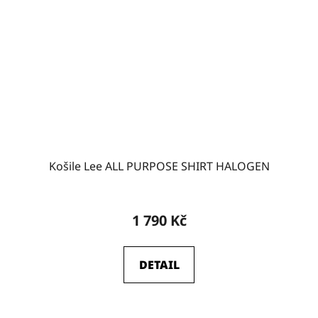
Košile Lee ALL PURPOSE SHIRT HALOGEN
1 790 Kč
DETAIL