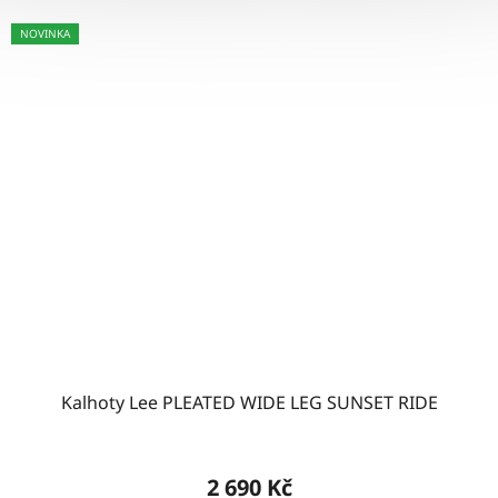
NOVINKA
Kalhoty Lee PLEATED WIDE LEG SUNSET RIDE
2 690 Kč