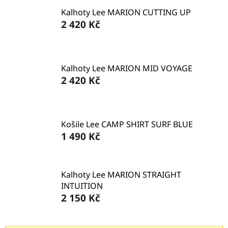
Kalhoty Lee MARION CUTTING UP
2 420 Kč
Kalhoty Lee MARION MID VOYAGE
2 420 Kč
Košile Lee CAMP SHIRT SURF BLUE
1 490 Kč
Kalhoty Lee MARION STRAIGHT
INTUITION
2 150 Kč