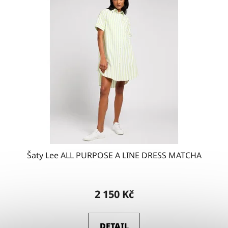
Šaty Lee ALL PURPOSE A LINE DRESS MATCHA
2 150 Kč
DETAIL