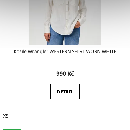
Košile Wrangler WESTERN SHIRT WORN WHITE
990 Kč
DETAIL
XS