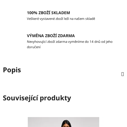
100% ZBOŽÍ SKLADEM
Veškeré vystavené zboží leží na našem skladě
VÝMĚNA ZBOŽÍ ZDARMA
Nevyhovující zboží zdarma vyměníme do 14 dnů od jeho
doručení
Popis
Související produkty