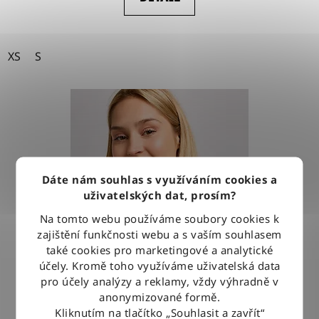
XS
S
Dáte nám souhlas s využíváním cookies a
uživatelských dat, prosím?
Na tomto webu používáme soubory cookies k
zajištění funkčnosti webu a s vaším souhlasem
také cookies pro marketingové a analytické
účely. Kromě toho využíváme uživatelská data
pro účely analýzy a reklamy, vždy výhradně v
anonymizované formě.
Kliknutím na tlačítko „Souhlasit a zavřít“