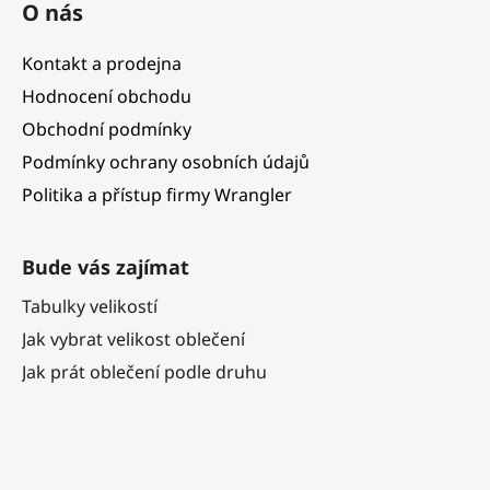
O nás
Kontakt a prodejna
Hodnocení obchodu
Obchodní podmínky
Podmínky ochrany osobních údajů
Politika a přístup firmy Wrangler
Bude vás zajímat
Tabulky velikostí
Jak vybrat velikost oblečení
Jak prát oblečení podle druhu