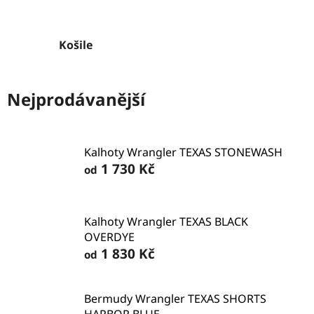
Košile
Nejprodávanější
Kalhoty Wrangler TEXAS STONEWASH
1 730 Kč
od
Kalhoty Wrangler TEXAS BLACK
OVERDYE
1 830 Kč
od
Bermudy Wrangler TEXAS SHORTS