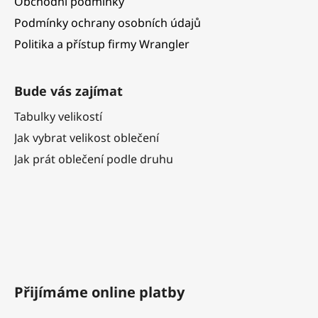
Obchodní podmínky
Podmínky ochrany osobních údajů
Politika a přístup firmy Wrangler
Bude vás zajímat
Tabulky velikostí
Jak vybrat velikost oblečení
Jak prát oblečení podle druhu
Přijímáme online platby