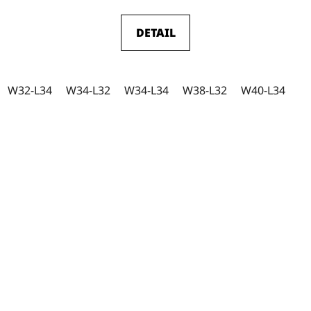
DETAIL
W32-L34
W34-L32
W34-L34
W38-L32
W40-L34