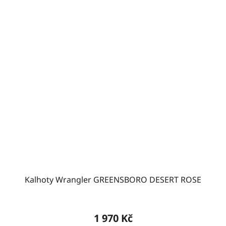
Kalhoty Wrangler GREENSBORO DESERT ROSE
1 970 Kč