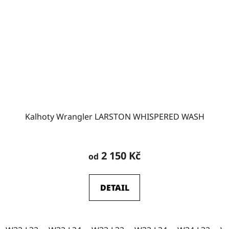
Kalhoty Wrangler LARSTON WHISPERED WASH
2 150 Kč
od
DETAIL