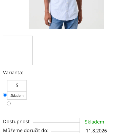
Varianta:
S
Skladem
Dostupnost
Skladem
Můžeme doručit do:
11.8.2026