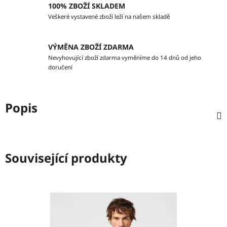
100% ZBOŽÍ SKLADEM
Veškeré vystavené zboží leží na našem skladě
VÝMĚNA ZBOŽÍ ZDARMA
Nevyhovující zboží zdarma vyměníme do 14 dnů od jeho
doručení
Popis
Související produkty