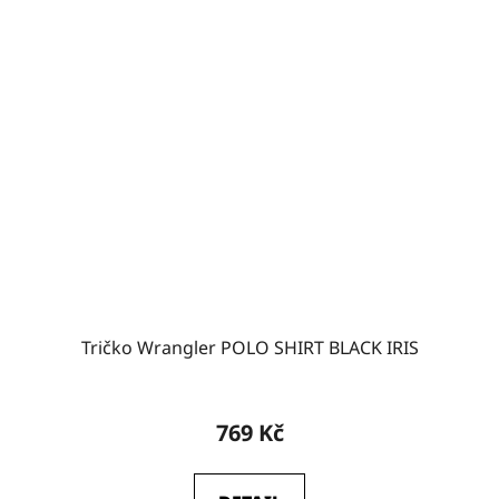
Tričko Wrangler POLO SHIRT BLACK IRIS
769 Kč