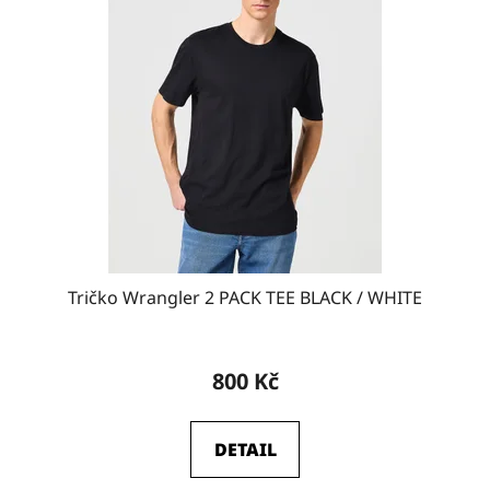
Tričko Wrangler 2 PACK TEE BLACK / WHITE
800 Kč
DETAIL