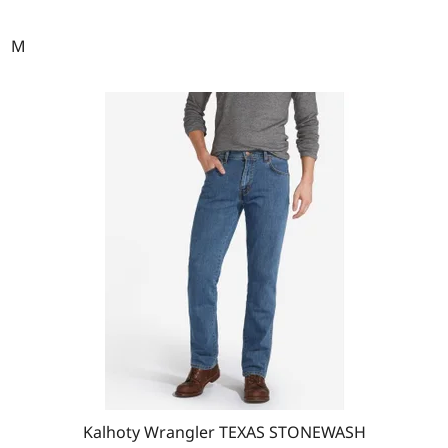
M
Kalhoty Wrangler TEXAS STONEWASH