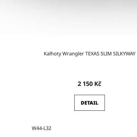
Kalhoty Wrangler TEXAS SLIM SILKYWAY
2 150 Kč
DETAIL
W44-L32