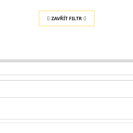
ZAVŘÍT FILTR