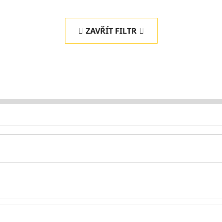
ZAVŘÍT FILTR