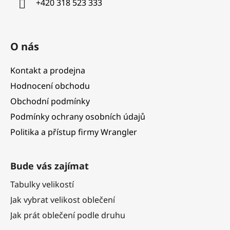
+420 318 523 333
O nás
Kontakt a prodejna
Hodnocení obchodu
Obchodní podmínky
Podmínky ochrany osobních údajů
Politika a přístup firmy Wrangler
Bude vás zajímat
Tabulky velikostí
Jak vybrat velikost oblečení
Jak prát oblečení podle druhu